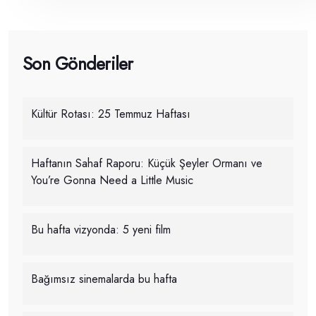
Son Gönderiler
Kültür Rotası: 25 Temmuz Haftası
Haftanın Sahaf Raporu: Küçük Şeyler Ormanı ve
You’re Gonna Need a Little Music
Bu hafta vizyonda: 5 yeni film
Bağımsız sinemalarda bu hafta