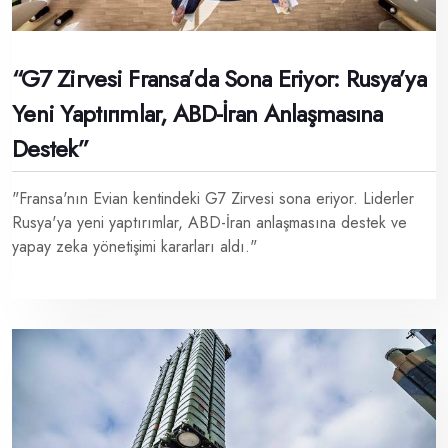
“G7 Zirvesi Fransa’da Sona Eriyor: Rusya’ya
Yeni Yaptırımlar, ABD-İran Anlaşmasına
Destek”
"Fransa'nın Evian kentindeki G7 Zirvesi sona eriyor. Liderler
Rusya'ya yeni yaptırımlar, ABD-İran anlaşmasına destek ve
yapay zeka yönetişimi kararları aldı."