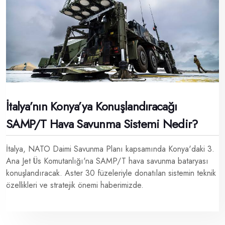
İtalya’nın Konya’ya Konuşlandıracağı
SAMP/T Hava Savunma Sistemi Nedir?
İtalya, NATO Daimi Savunma Planı kapsamında Konya'daki 3.
Ana Jet Üs Komutanlığı'na SAMP/T hava savunma bataryası
konuşlandıracak. Aster 30 füzeleriyle donatılan sistemin teknik
özellikleri ve stratejik önemi haberimizde.