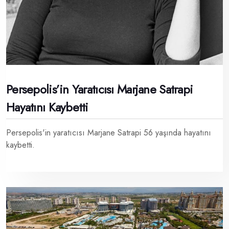
Persepolis’in Yaratıcısı Marjane Satrapi
Hayatını Kaybetti
Persepolis'in yaratıcısı Marjane Satrapi 56 yaşında hayatını
kaybetti.