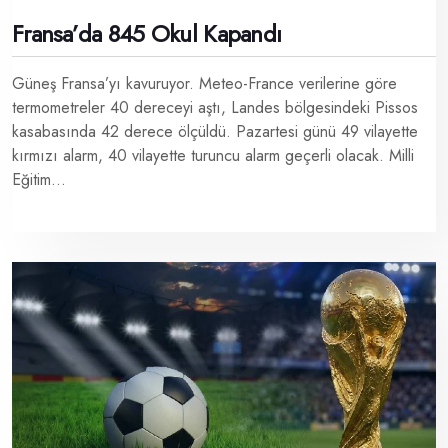
Fransa’da 845 Okul Kapandı
Güneş Fransa’yı kavuruyor. Meteo-France verilerine göre
termometreler 40 dereceyi aştı, Landes bölgesindeki Pissos
kasabasında 42 derece ölçüldü. Pazartesi günü 49 vilayette
kırmızı alarm, 40 vilayette turuncu alarm geçerli olacak. Milli
Eğitim...