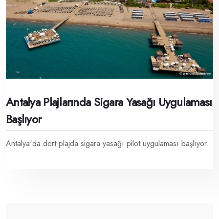
Antalya Plajlarında Sigara Yasağı Uygulaması
Başlıyor
Antalya'da dört plajda sigara yasağı pilot uygulaması başlıyor.