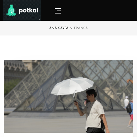
ANA SAYFA
>
FRANSA