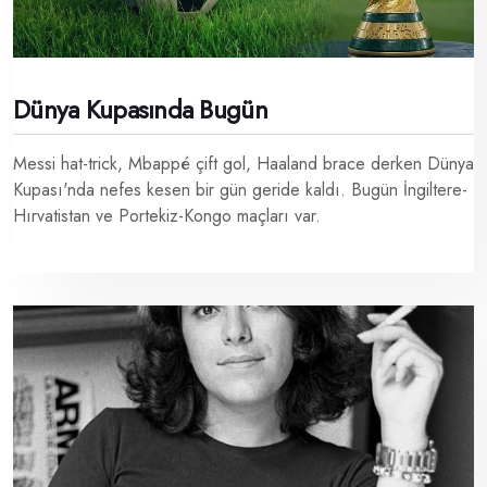
Dünya Kupasında Bugün
Messi hat-trick, Mbappé çift gol, Haaland brace derken Dünya
Kupası'nda nefes kesen bir gün geride kaldı. Bugün İngiltere-
Hırvatistan ve Portekiz-Kongo maçları var.