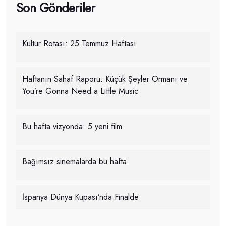
Son Gönderiler
Kültür Rotası: 25 Temmuz Haftası
Haftanın Sahaf Raporu: Küçük Şeyler Ormanı ve
You’re Gonna Need a Little Music
Bu hafta vizyonda: 5 yeni film
Bağımsız sinemalarda bu hafta
İspanya Dünya Kupası’nda Finalde