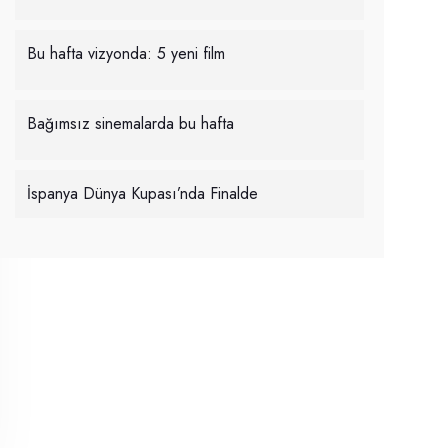
Bu hafta vizyonda: 5 yeni film
Bağımsız sinemalarda bu hafta
İspanya Dünya Kupası’nda Finalde