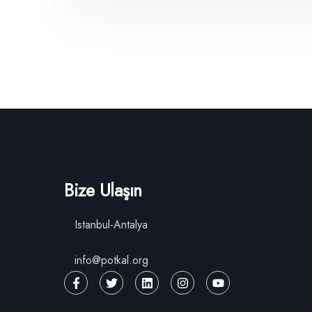
Bize Ulaşın
Istanbul-Antalya
info@potkal.org