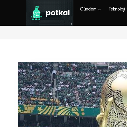
Gündem
Teknoloji