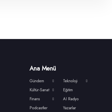
Ana Menü
Gündem
Teknoloji
Kültür-Sanat
Eğitim
Finans
AI Radyo
Podcastler
Yazarlar