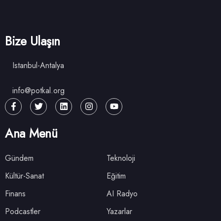
Bize Ulaşın
Istanbul-Antalya
info@potkal.org
Ana Menü
Gündem
Teknoloji
Kültür-Sanat
Eğitim
Finans
AI Radyo
Podcastler
Yazarlar