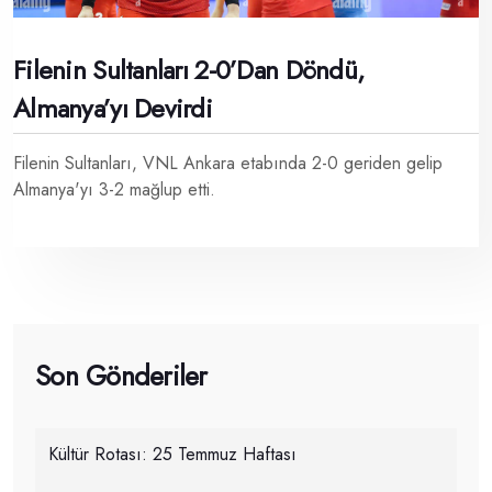
Filenin Sultanları 2-0’dan Döndü,
Almanya’yı Devirdi
Filenin Sultanları, VNL Ankara etabında 2-0 geriden gelip
Almanya'yı 3-2 mağlup etti.
Son Gönderiler
Kültür Rotası: 25 Temmuz Haftası