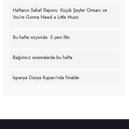
Haftanın Sahaf Raporu: Küçük Şeyler Ormanı ve
You’re Gonna Need a Little Music
Bu hafta vizyonda: 5 yeni film
Bağımsız sinemalarda bu hafta
İspanya Dünya Kupası’nda Finalde