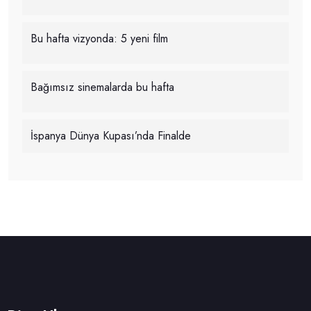
Bu hafta vizyonda: 5 yeni film
Bağımsız sinemalarda bu hafta
İspanya Dünya Kupası’nda Finalde