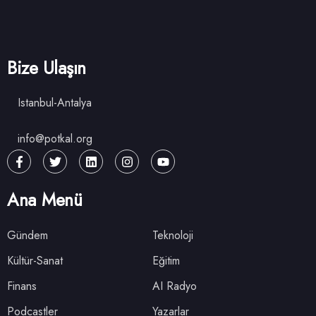
Bize Ulaşın
Istanbul-Antalya
info@potkal.org
Ana Menü
Gündem
Teknoloji
Kültür-Sanat
Eğitim
Finans
AI Radyo
Podcastler
Yazarlar