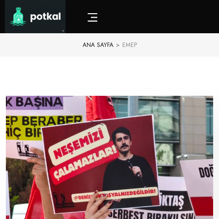
ANA SAYFA
>
EMEP