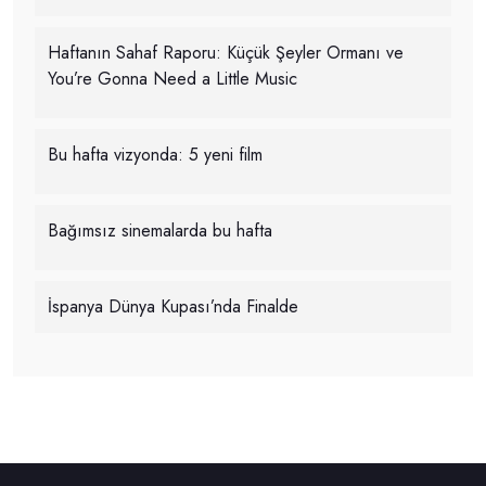
Haftanın Sahaf Raporu: Küçük Şeyler Ormanı ve
You’re Gonna Need a Little Music
Bu hafta vizyonda: 5 yeni film
Bağımsız sinemalarda bu hafta
İspanya Dünya Kupası’nda Finalde