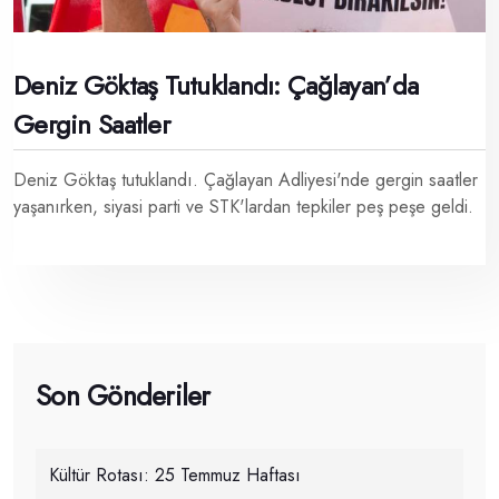
Deniz Göktaş Tutuklandı: Çağlayan’da
Gergin Saatler
Deniz Göktaş tutuklandı. Çağlayan Adliyesi'nde gergin saatler
yaşanırken, siyasi parti ve STK'lardan tepkiler peş peşe geldi.
Son Gönderiler
Kültür Rotası: 25 Temmuz Haftası