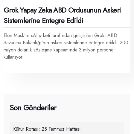
Grok Yapay Zeka ABD Ordusunun Askeri
Sistemlerine Entegre Edildi
Elon Musk'ın xAI şirketi tarafından geliştirilen Grok, ABD
Savunma Bakanlığı'nın askeri sistemlerine entegre edildi. 200
milyon dolarlık sözleşme kapsamında 3 milyon personel
kullanıyor.
Son Gönderiler
Kültür Rotası: 25 Temmuz Haftası