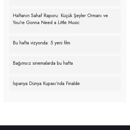
Haftanın Sahaf Raporu: Küçük Şeyler Ormanı ve
You’re Gonna Need a Little Music
Bu hafta vizyonda: 5 yeni film
Bağımsız sinemalarda bu hafta
İspanya Dünya Kupası’nda Finalde