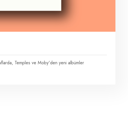
raflarda, Temples ve Moby'den yeni albümler