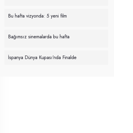
Bu hafta vizyonda: 5 yeni film
Bağımsız sinemalarda bu hafta
İspanya Dünya Kupası’nda Finalde