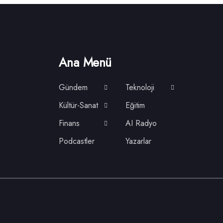
Ana Menü
Gündem
Teknoloji
Kültür-Sanat
Eğitim
Finans
AI Radyo
Podcastler
Yazarlar