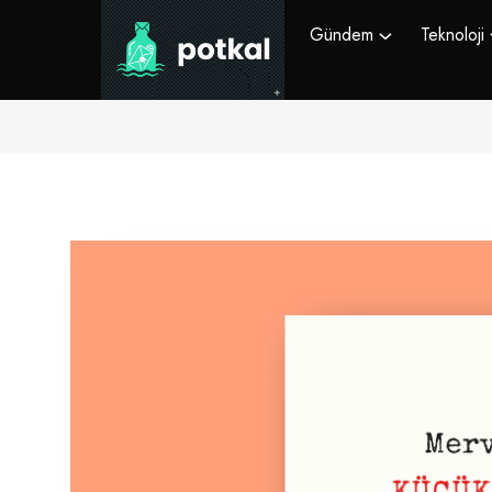
Gündem
Teknoloji