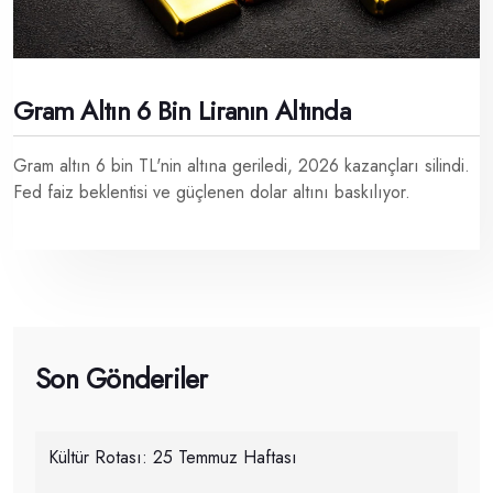
Gram Altın 6 Bin Liranın Altında
Gram altın 6 bin TL'nin altına geriledi, 2026 kazançları silindi.
Fed faiz beklentisi ve güçlenen dolar altını baskılıyor.
Son Gönderiler
Kültür Rotası: 25 Temmuz Haftası