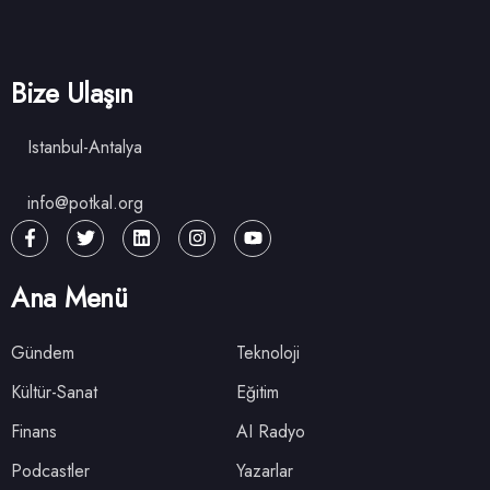
Bize Ulaşın
Istanbul-Antalya
info@potkal.org
Ana Menü
Gündem
Teknoloji
Kültür-Sanat
Eğitim
Finans
AI Radyo
Podcastler
Yazarlar