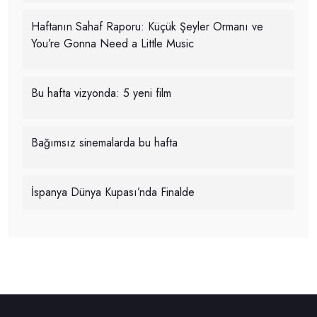
Haftanın Sahaf Raporu: Küçük Şeyler Ormanı ve
You’re Gonna Need a Little Music
Bu hafta vizyonda: 5 yeni film
Bağımsız sinemalarda bu hafta
İspanya Dünya Kupası’nda Finalde