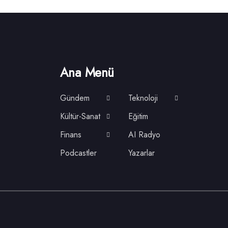
Ana Menü
Gündem
Teknoloji
Kültür-Sanat
Eğitim
Finans
AI Radyo
Podcastler
Yazarlar