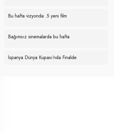
Bu hafta vizyonda: 5 yeni film
Bağımsız sinemalarda bu hafta
İspanya Dünya Kupası’nda Finalde