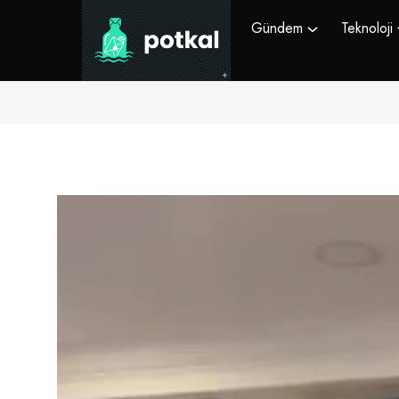
Gündem
Teknoloji