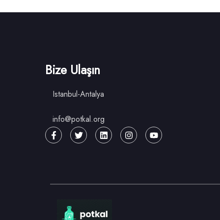
Bize Ulaşın
Istanbul-Antalya
info@potkal.org