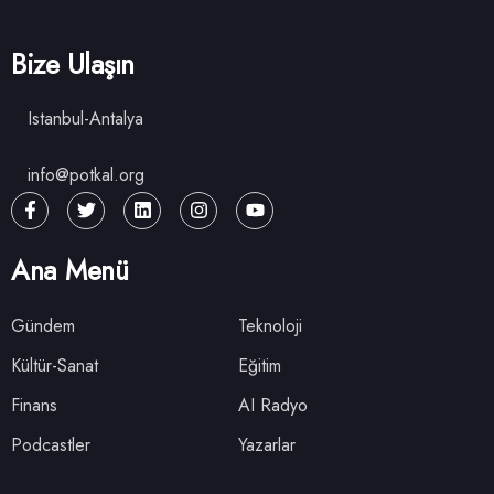
Bize Ulaşın
Istanbul-Antalya
info@potkal.org
Ana Menü
Gündem
Teknoloji
Kültür-Sanat
Eğitim
Finans
AI Radyo
Podcastler
Yazarlar