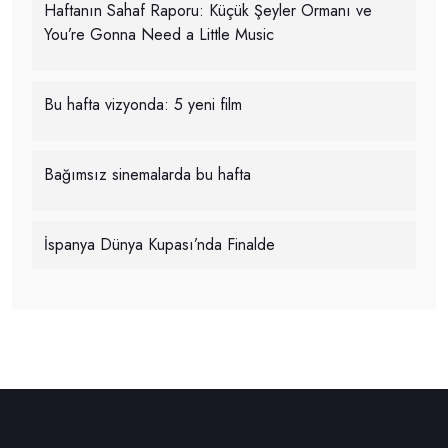
Haftanın Sahaf Raporu: Küçük Şeyler Ormanı ve
You’re Gonna Need a Little Music
Bu hafta vizyonda: 5 yeni film
Bağımsız sinemalarda bu hafta
İspanya Dünya Kupası’nda Finalde