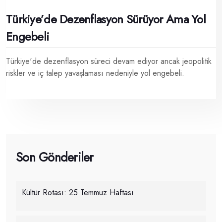
Türkiye’de Dezenflasyon Sürüyor Ama Yol
Engebeli
Türkiye'de dezenflasyon süreci devam ediyor ancak jeopolitik
riskler ve iç talep yavaşlaması nedeniyle yol engebeli.
Son Gönderiler
Kültür Rotası: 25 Temmuz Haftası