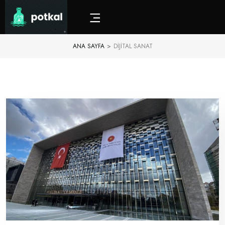
ANA SAYFA
>
DIJITAL SANAT