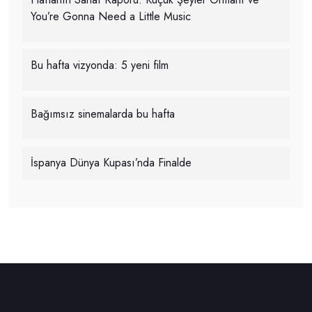
You’re Gonna Need a Little Music
Bu hafta vizyonda: 5 yeni film
Bağımsız sinemalarda bu hafta
İspanya Dünya Kupası’nda Finalde