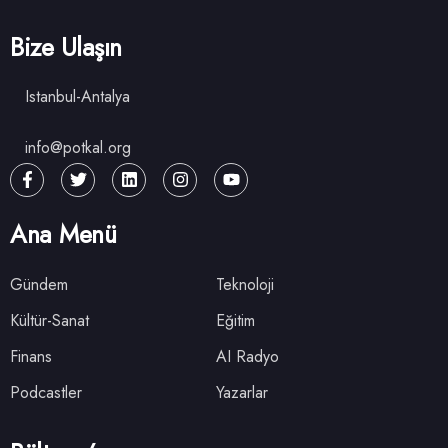
Bize Ulaşın
Istanbul-Antalya
info@potkal.org
Ana Menü
Gündem
Teknoloji
Kültür-Sanat
Eğitim
Finans
AI Radyo
Podcastler
Yazarlar