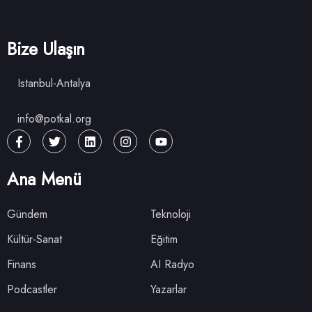
Bize Ulaşın
Istanbul-Antalya
info@potkal.org
Ana Menü
Gündem
Teknoloji
Kültür-Sanat
Eğitim
Finans
AI Radyo
Podcastler
Yazarlar