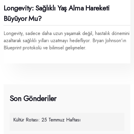
Longevity: Sağlıklı Yaş Alma Hareketi
Büyüyor Mu?
Longevity, sadece daha uzun yaşamak değil, hastalık dönemini
azaltarak sağlıklı yılları uzatmayı hedefliyor. Bryan Johnson'ın
Blueprint protokolü ve bilimsel gelişmeler.
Son Gönderiler
Kültür Rotası: 25 Temmuz Haftası