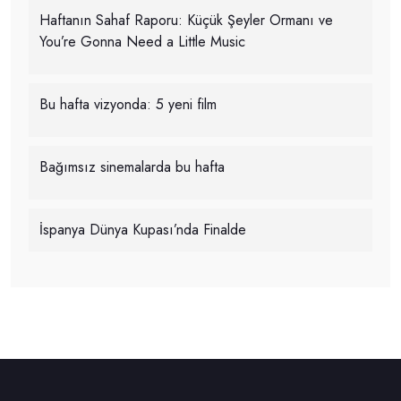
Haftanın Sahaf Raporu: Küçük Şeyler Ormanı ve
You’re Gonna Need a Little Music
Bu hafta vizyonda: 5 yeni film
Bağımsız sinemalarda bu hafta
İspanya Dünya Kupası’nda Finalde