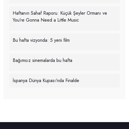
Haftanın Sahaf Raporu: Küçük Şeyler Ormanı ve
You’re Gonna Need a Little Music
Bu hafta vizyonda: 5 yeni film
Bağımsız sinemalarda bu hafta
İspanya Dünya Kupası’nda Finalde