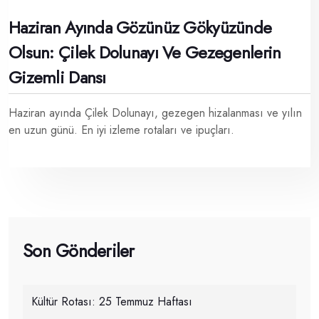
Haziran Ayında Gözünüz Gökyüzünde
Olsun: Çilek Dolunayı Ve Gezegenlerin
Gizemli Dansı
Haziran ayında Çilek Dolunayı, gezegen hizalanması ve yılın
en uzun günü. En iyi izleme rotaları ve ipuçları.
Son Gönderiler
Kültür Rotası: 25 Temmuz Haftası