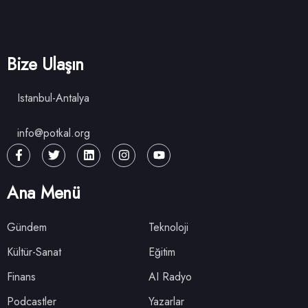
Bize Ulaşın
Istanbul-Antalya
info@potkal.org
Ana Menü
Gündem
Teknoloji
Kültür-Sanat
Eğitim
Finans
AI Radyo
Podcastler
Yazarlar