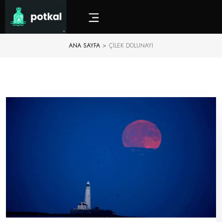
ANA SAYFA
>
ÇILEK DOLUNAYI