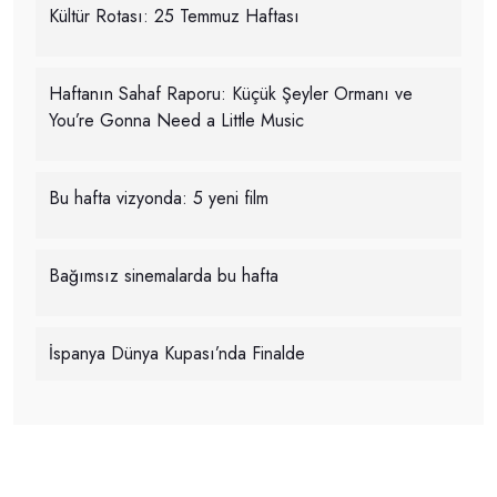
Kültür Rotası: 25 Temmuz Haftası
Haftanın Sahaf Raporu: Küçük Şeyler Ormanı ve
You’re Gonna Need a Little Music
Bu hafta vizyonda: 5 yeni film
Bağımsız sinemalarda bu hafta
İspanya Dünya Kupası’nda Finalde