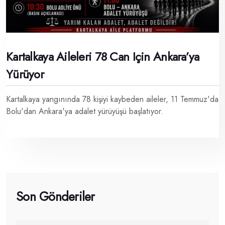
Kartalkaya Aileleri 78 Can Için Ankara’ya
Yürüyor
Kartalkaya yangınında 78 kişiyi kaybeden aileler, 11 Temmuz'da
Bolu'dan Ankara'ya adalet yürüyüşü başlatıyor.
Son Gönderiler