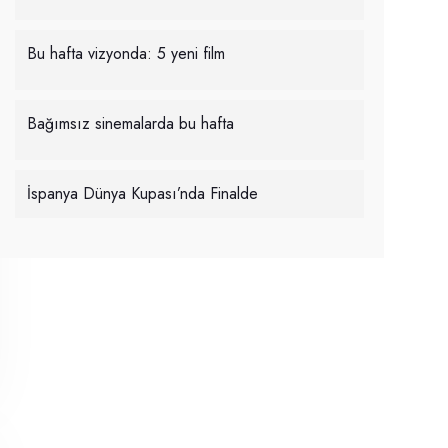
Bu hafta vizyonda: 5 yeni film
Bağımsız sinemalarda bu hafta
İspanya Dünya Kupası’nda Finalde