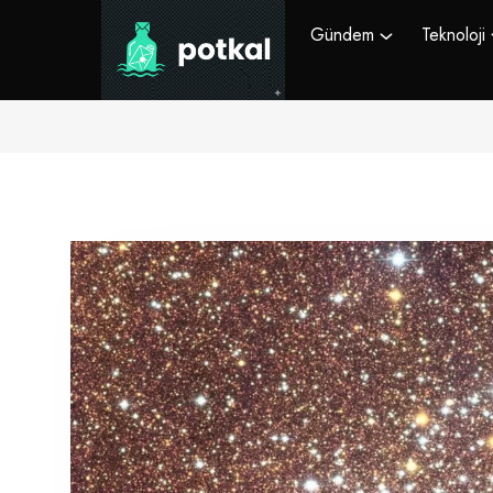
Gündem
Teknoloji