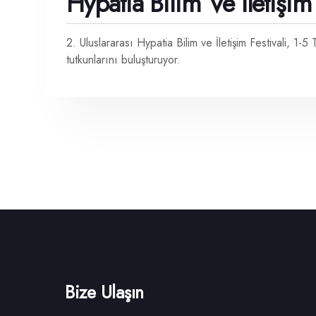
Hypatia Bilim Ve İletişim 
2. Uluslararası Hypatia Bilim ve İletişim Festivali, 1-
tutkunlarını buluşturuyor.
Bize Ulaşın