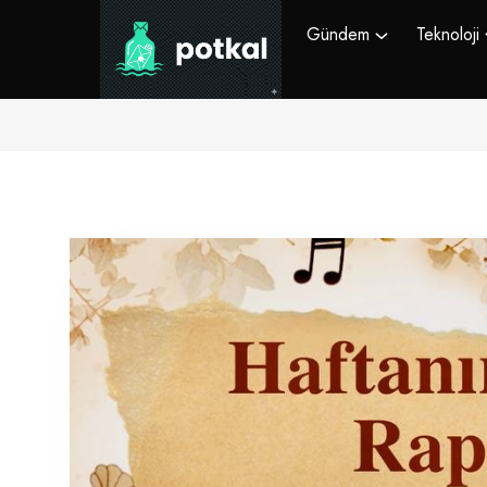
Gündem
Teknoloji