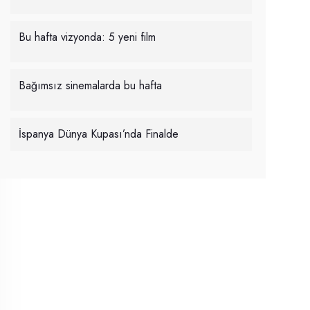
Bu hafta vizyonda: 5 yeni film
Bağımsız sinemalarda bu hafta
İspanya Dünya Kupası’nda Finalde