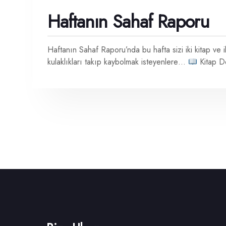
Haftanın Sahaf Raporu
Haftanın Sahaf Raporu’nda bu hafta sizi iki kitap ve 
kulaklıkları takıp kaybolmak isteyenlere…
Kitap De