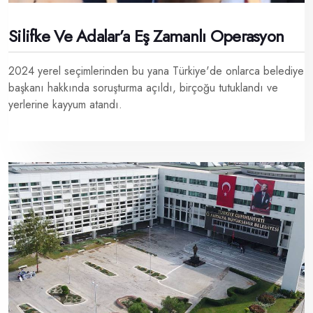
Silifke Ve Adalar’a Eş Zamanlı Operasyon
2024 yerel seçimlerinden bu yana Türkiye'de onlarca belediye
başkanı hakkında soruşturma açıldı, birçoğu tutuklandı ve
yerlerine kayyum atandı.