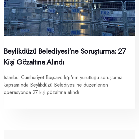
Beylikdüzü Belediyesi’ne Soruşturma: 27
Kişi Gözaltına Alındı
İstanbul Cumhuriyet Başsavcılığı'nın yürüttüğü soruşturma
kapsamında Beylikdüzü Belediyesi'ne düzenlenen
operasyonda 27 kişi gözaltına alındı.