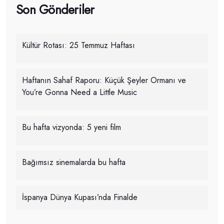
Son Gönderiler
Kültür Rotası: 25 Temmuz Haftası
Haftanın Sahaf Raporu: Küçük Şeyler Ormanı ve
You’re Gonna Need a Little Music
Bu hafta vizyonda: 5 yeni film
Bağımsız sinemalarda bu hafta
İspanya Dünya Kupası’nda Finalde