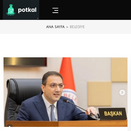
ANA SAYFA
>
BELEDIYE