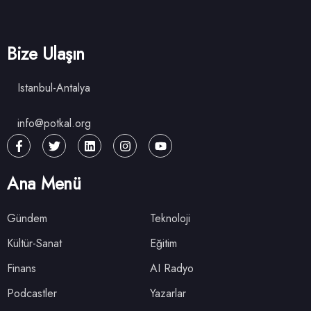
Bize Ulaşın
Istanbul-Antalya
info@potkal.org
Ana Menü
Gündem
Teknoloji
Kültür-Sanat
Eğitim
Finans
AI Radyo
Podcastler
Yazarlar