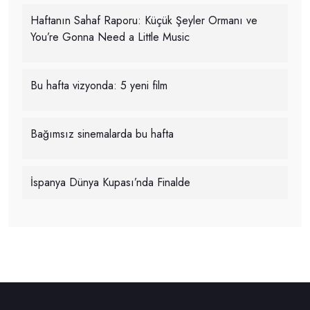
Haftanın Sahaf Raporu: Küçük Şeyler Ormanı ve
You’re Gonna Need a Little Music
Bu hafta vizyonda: 5 yeni film
Bağımsız sinemalarda bu hafta
İspanya Dünya Kupası’nda Finalde