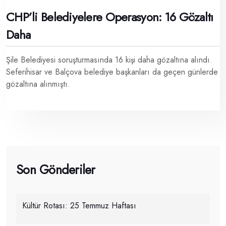
CHP’li Belediyelere Operasyon: 16 Gözaltı
Daha
Şile Belediyesi soruşturmasında 16 kişi daha gözaltına alındı.
Seferihisar ve Balçova belediye başkanları da geçen günlerde
gözaltına alınmıştı.
Son Gönderiler
Kültür Rotası: 25 Temmuz Haftası