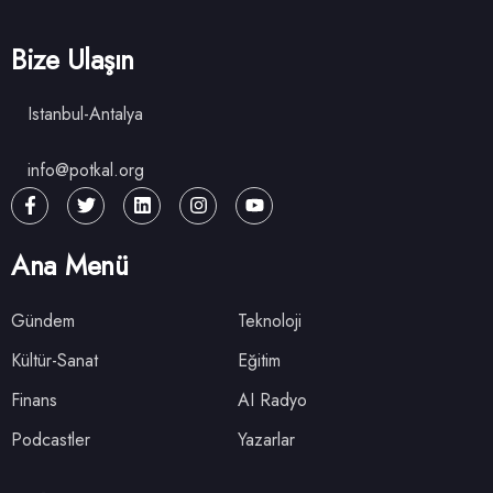
Bize Ulaşın
Istanbul-Antalya
info@potkal.org
Ana Menü
Gündem
Teknoloji
Kültür-Sanat
Eğitim
Finans
AI Radyo
Podcastler
Yazarlar