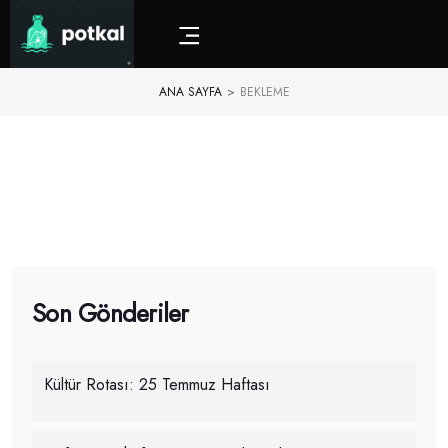
ANA SAYFA
>
BEKLEME
Son Gönderiler
Kültür Rotası: 25 Temmuz Haftası