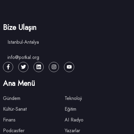
Bize Ulaşın
Istanbul-Antalya
info@potkal.org
Ana Menü
Gündem
Teknoloji
Kültür-Sanat
Eğitim
Finans
AI Radyo
Podcastler
Yazarlar