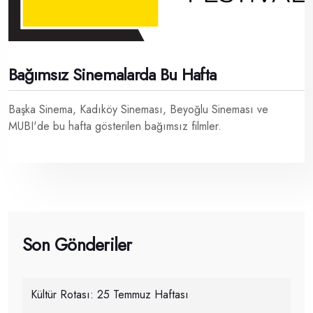
Bağımsız Sinemalarda Bu Hafta
Başka Sinema, Kadıköy Sineması, Beyoğlu Sineması ve
MUBI'de bu hafta gösterilen bağımsız filmler.
Son Gönderiler
Kültür Rotası: 25 Temmuz Haftası