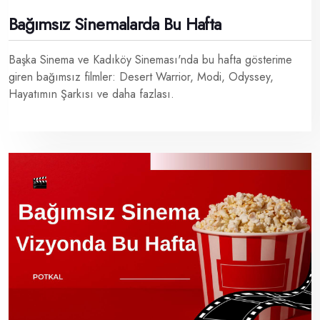
Bağımsız Sinemalarda Bu Hafta
Başka Sinema ve Kadıköy Sineması'nda bu hafta gösterime
giren bağımsız filmler: Desert Warrior, Modi, Odyssey,
Hayatımın Şarkısı ve daha fazlası.