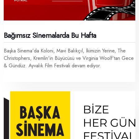
Bağımsız Sinemalarda Bu Hafta
Başka Sinema'da Koloni, Mavi Balıkçıl, İkimizin Yerine, The
Christophers, Kremlin'in Büyücüsü ve Virginia Woolf'tan Gece
& Gündüz. Ayvalık Film Festivali devam ediyor.