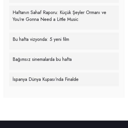
Haftanın Sahaf Raporu: Küçük Şeyler Ormanı ve
You’re Gonna Need a Little Music
Bu hafta vizyonda: 5 yeni film
Bağımsız sinemalarda bu hafta
İspanya Dünya Kupası’nda Finalde