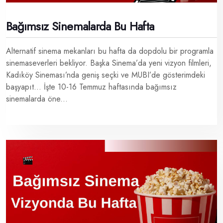
Bağımsız Sinemalarda Bu Hafta
Alternatif sinema mekanları bu hafta da dopdolu bir programla
sinemaseverleri bekliyor. Başka Sinema’da yeni vizyon filmleri,
Kadıköy Sineması’nda geniş seçki ve MUBI’de gösterimdeki
başyapıt… İşte 10-16 Temmuz haftasında bağımsız
sinemalarda öne...