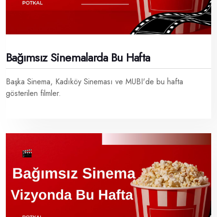
Bağımsız Sinemalarda Bu Hafta
Başka Sinema, Kadıköy Sineması ve MUBI'de bu hafta
gösterilen filmler.