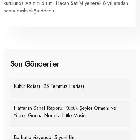
kurulunda Aziz Yıldırım, Hakan Safi'yi yenerek 8 yıl aradan
sonra başkanlığa döndü.
Son Gönderiler
Kültür Rotası: 25 Temmuz Haftası
Haftanın Sahaf Raporu: Küçük Şeyler Ormanı ve
You’re Gonna Need a Little Music
Bu hafta vizyonda: 5 yeni film