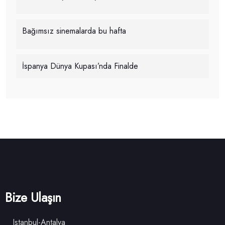
Bağımsız sinemalarda bu hafta
İspanya Dünya Kupası’nda Finalde
Bize Ulaşın
Istanbul-Antalya