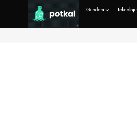
Gündem
Teknoloji