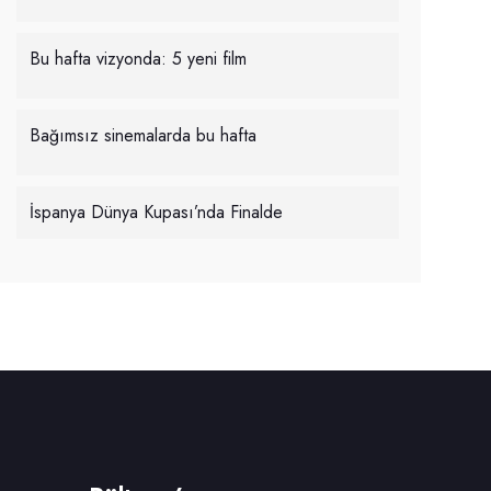
Bu hafta vizyonda: 5 yeni film
Bağımsız sinemalarda bu hafta
İspanya Dünya Kupası’nda Finalde