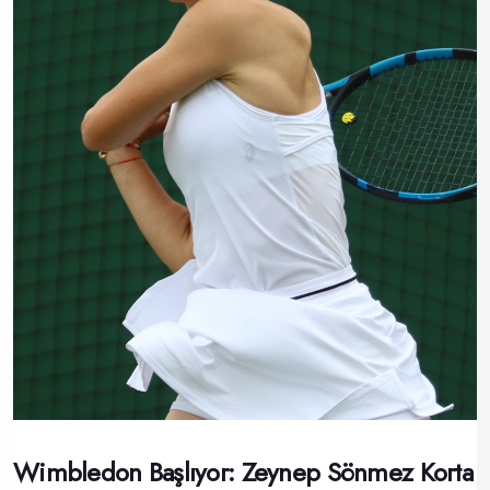
Wimbledon Başlıyor: Zeynep Sönmez Korta