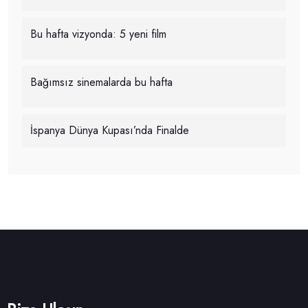
Bu hafta vizyonda: 5 yeni film
Bağımsız sinemalarda bu hafta
İspanya Dünya Kupası’nda Finalde