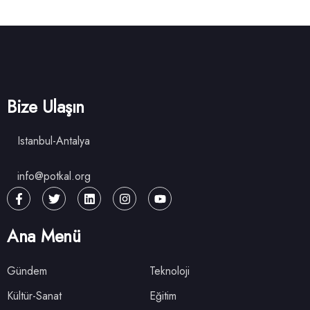
Bize Ulaşın
Istanbul-Antalya
info@potkal.org
Ana Menü
Gündem
Teknoloji
Kültür-Sanat
Eğitim