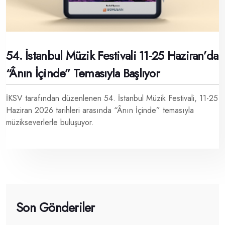
54. İstanbul Müzik Festivali 11-25 Haziran’da
“Ânın İçinde” Temasıyla Başlıyor
İKSV tarafından düzenlenen 54. İstanbul Müzik Festivali, 11-25
Haziran 2026 tarihleri arasında “Ânın İçinde” temasıyla
müzikseverlerle buluşuyor.
Son Gönderiler