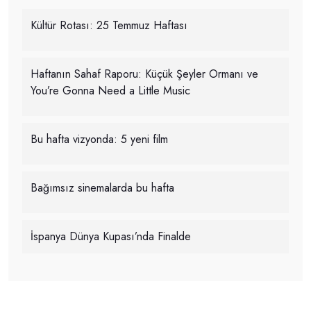
Kültür Rotası: 25 Temmuz Haftası
Haftanın Sahaf Raporu: Küçük Şeyler Ormanı ve
You’re Gonna Need a Little Music
Bu hafta vizyonda: 5 yeni film
Bağımsız sinemalarda bu hafta
İspanya Dünya Kupası’nda Finalde