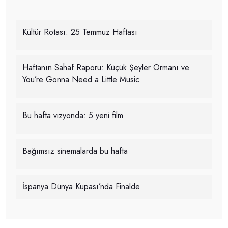
Kültür Rotası: 25 Temmuz Haftası
Haftanın Sahaf Raporu: Küçük Şeyler Ormanı ve
You’re Gonna Need a Little Music
Bu hafta vizyonda: 5 yeni film
Bağımsız sinemalarda bu hafta
İspanya Dünya Kupası’nda Finalde