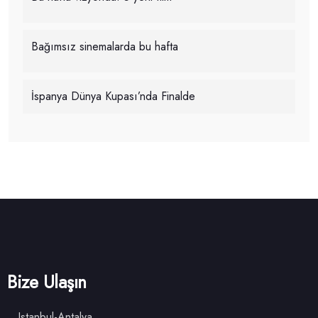
Bağımsız sinemalarda bu hafta
İspanya Dünya Kupası’nda Finalde
Bize Ulaşın
Istanbul-Antalya