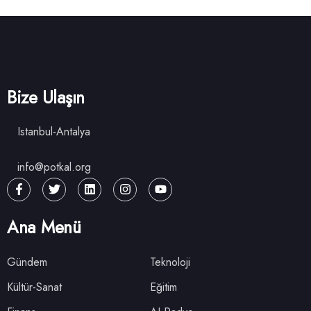
Bize Ulaşın
Istanbul-Antalya
info@potkal.org
Ana Menü
Gündem
Teknoloji
Kültür-Sanat
Eğitim