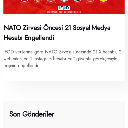
NATO Zirvesi Öncesi 21 Sosyal Medya
Hesabı Engellendi
İFOD verilerine göre NATO Zirvesi sürecinde 21 X hesabı, 2
web sitesi ve 1 Instagram hesabı millî güvenlik gerekçesiyle
erişime engellendi.
Son Gönderiler